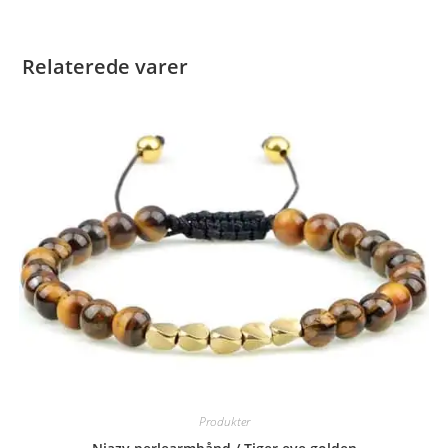
Relaterede varer
Produkter