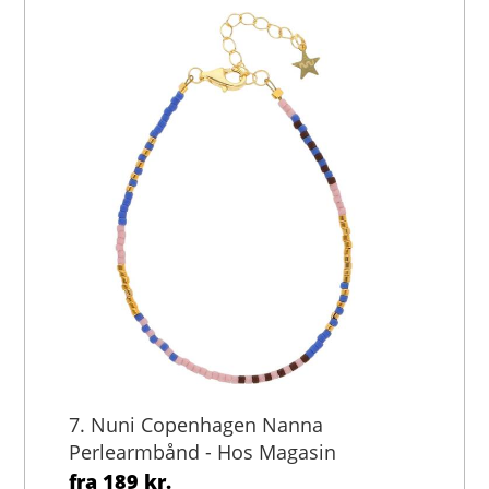
7. Nuni Copenhagen Nanna
Perlearmbånd - Hos Magasin
fra
189 kr.