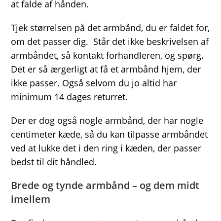
at falde af hånden.
Tjek størrelsen på det armbånd, du er faldet for,
om det passer dig. Står det ikke beskrivelsen af
armbåndet, så kontakt forhandleren, og spørg.
Det er så ærgerligt at få et armbånd hjem, der
ikke passer. Også selvom du jo altid har
minimum 14 dages returret.
Der er dog også nogle armbånd, der har nogle
centimeter kæde, så du kan tilpasse armbåndet
ved at lukke det i den ring i kæden, der passer
bedst til dit håndled.
Brede og tynde armbånd – og dem midt
imellem