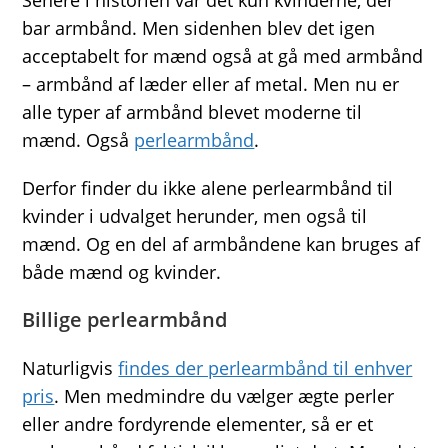
bar armbånd. Men sidenhen blev det igen
acceptabelt for mænd også at gå med armbånd
– armbånd af læder eller af metal. Men nu er
alle typer af armbånd blevet moderne til
mænd. Også
perlearmbånd
.
Derfor finder du ikke alene perlearmbånd til
kvinder i udvalget herunder, men også til
mænd. Og en del af armbåndene kan bruges af
både mænd og kvinder.
Billige perlearmbånd
Naturligvis
findes der perlearmbånd til enhver
pris
. Men medmindre du vælger ægte perler
eller andre fordyrende elementer, så er et