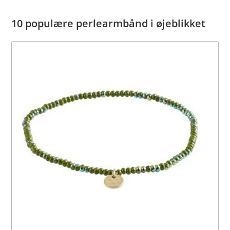
10 populære perlearmbånd i øjeblikket