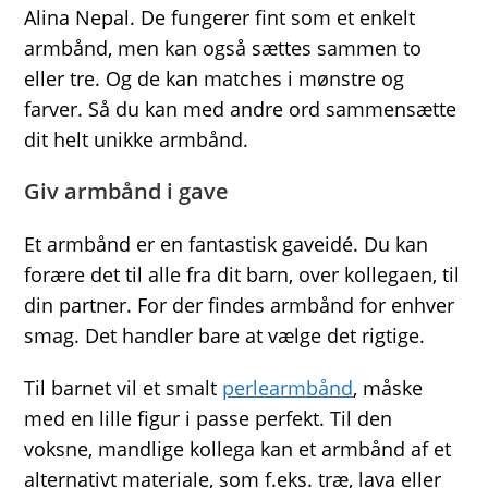
Alina Nepal. De fungerer fint som et enkelt
armbånd, men kan også sættes sammen to
eller tre. Og de kan matches i mønstre og
farver. Så du kan med andre ord sammensætte
dit helt unikke armbånd.
Giv armbånd i gave
Et armbånd er en fantastisk gaveidé. Du kan
forære det til alle fra dit barn, over kollegaen, til
din partner. For der findes armbånd for enhver
smag. Det handler bare at vælge det rigtige.
Til barnet vil et smalt
perlearmbånd
, måske
med en lille figur i passe perfekt. Til den
voksne, mandlige kollega kan et armbånd af et
alternativt materiale, som f.eks. træ, lava eller