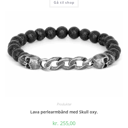
Gå til shop
Produkter
Lava perlearmbånd med Skull oxy.
kr.
255,00