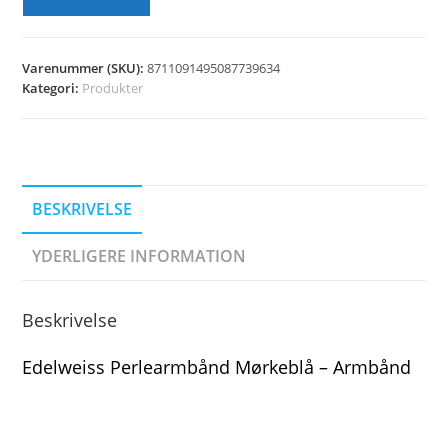
Varenummer (SKU):
8711091495087739634
Kategori:
Produkter
BESKRIVELSE
YDERLIGERE INFORMATION
Beskrivelse
Edelweiss Perlearmbånd Mørkeblå – Armbånd