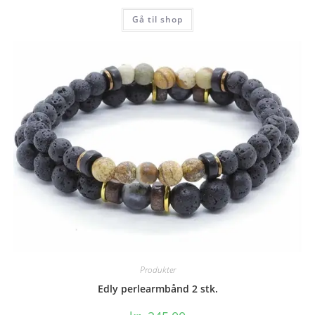
Gå til shop
Produkter
Edly perlearmbånd 2 stk.