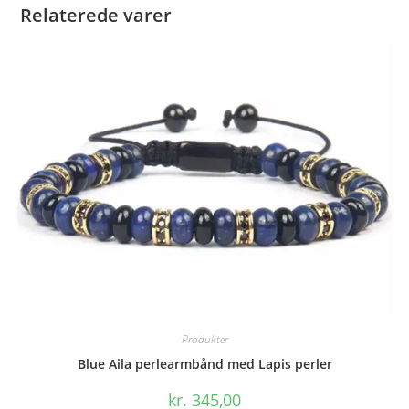
Relaterede varer
Produkter
Blue Aila perlearmbånd med Lapis perler
kr.
345,00