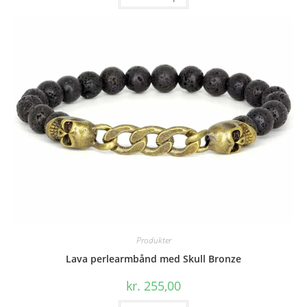
Produkter
Lava perlearmbånd med Skull Bronze
kr.
255,00