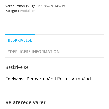
Varenummer (SKU):
8711096289914521902
Kategori:
Produkter
BESKRIVELSE
YDERLIGERE INFORMATION
Beskrivelse
Edelweiss Perlearmbånd Rosa – Armbånd
Relaterede varer