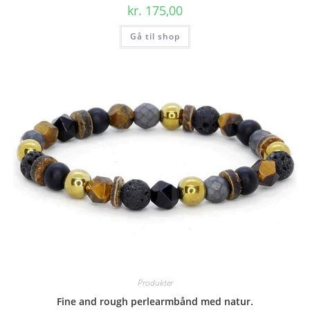
kr.
175,00
Gå til shop
Produkter
Fine and rough perlearmbånd med natur.