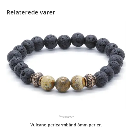
Relaterede varer
Produkter
Vulcano perlearmbånd 8mm perler.