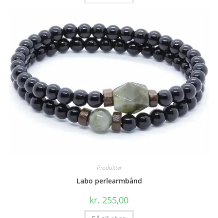
Produkter
Labo perlearmbånd
kr.
255,00