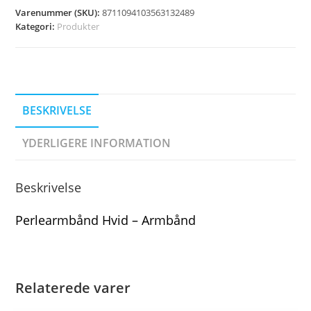
Varenummer (SKU):
8711094103563132489
Kategori:
Produkter
BESKRIVELSE
YDERLIGERE INFORMATION
Beskrivelse
Perlearmbånd Hvid – Armbånd
Relaterede varer