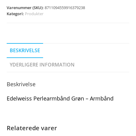
Varenummer (SKU):
8711094559916379238
Kategori:
Produkter
BESKRIVELSE
YDERLIGERE INFORMATION
Beskrivelse
Edelweiss Perlearmbånd Grøn – Armbånd
Relaterede varer