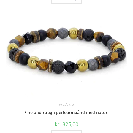
Produkter
Fine and rough perlearmbånd med natur.
kr.
325,00