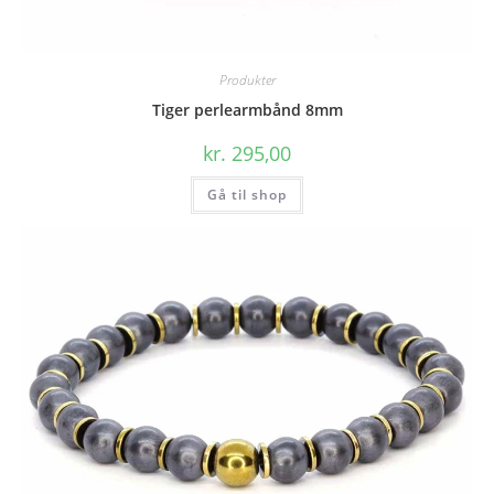
Produkter
Tiger perlearmbånd 8mm
kr.
295,00
Gå til shop