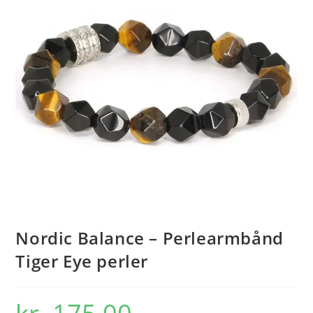
Nordic Balance – Perlearmbånd
Tiger Eye perler