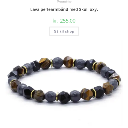
Produkter
Lava perlearmbånd med Skull oxy.
kr.
255,00
Gå til shop